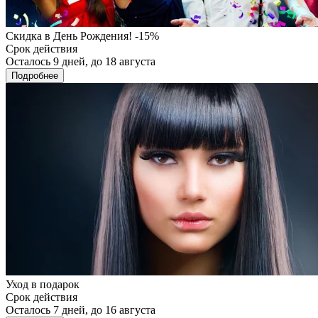
Скидка в День Рождения! -15%
Срок действия
Осталось 9 дней, до 18 августа
Подробнее
Уход в подарок
Срок действия
Осталось 7 дней, до 16 августа