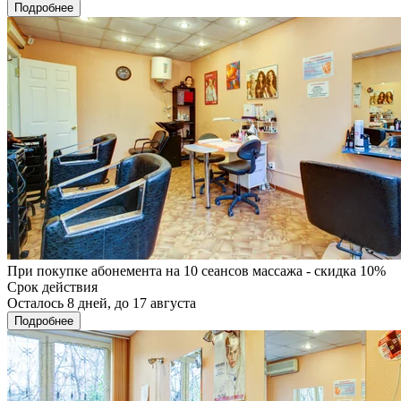
Подробнее
При покупке абонемента на 10 сеансов массажа - скидка 10%
Срок действия
Осталось 8 дней, до 17 августа
Подробнее