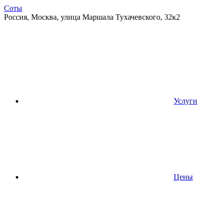
Соты
Россия, Москва, улица Маршала Тухачевского, 32к2
Услуги
Цены