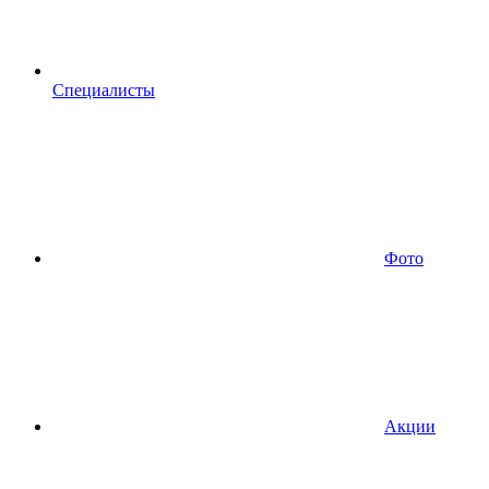
Специалисты
Фото
Акции