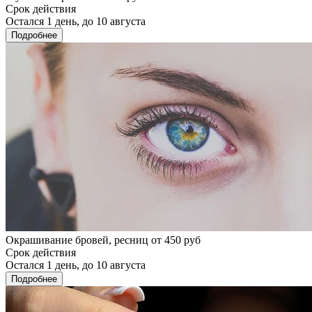
Срок действия
Остался 1 день, до 10 августа
Подробнее
Окрашивание бровей, ресниц от 450 руб
Срок действия
Остался 1 день, до 10 августа
Подробнее