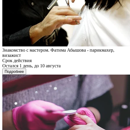
Знакомство с мастером. Фатима Абышова - парикмахер,
визажист
Срок действия
Остался 1 день, до 10 августа
Подробнее