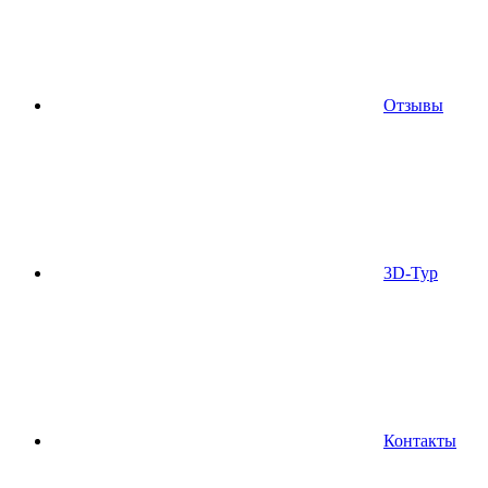
Отзывы
3D-Тур
Контакты