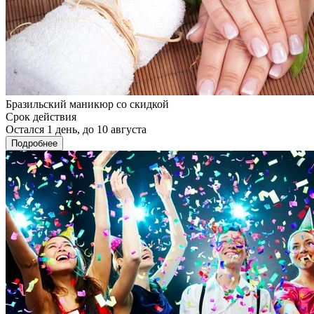
Бразильский маникюр со скидкой
Срок действия
Остался 1 день, до 10 августа
Подробнее