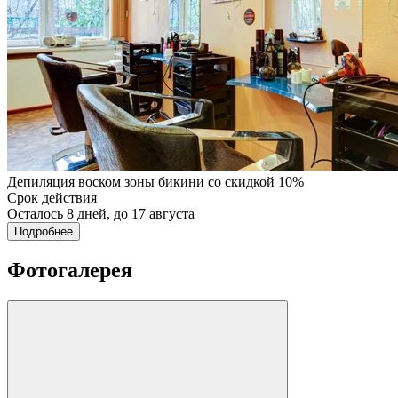
Депиляция воском зоны бикини со скидкой 10%
Срок действия
Осталось 8 дней, до 17 августа
Подробнее
Фотогалерея