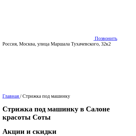
Позвонить
Россия, Москва, улица Маршала Тухачевского, 32к2
Главная
/
Стрижка под машинку
Стрижка под машинку в Салоне
красоты Соты
Акции и скидки