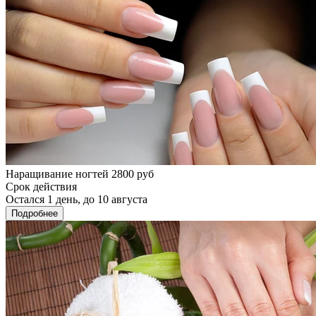
Наращивание ногтей 2800 руб
Срок действия
Остался 1 день, до 10 августа
Подробнее