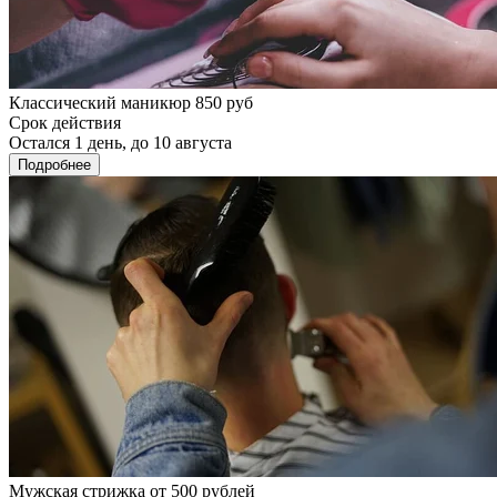
Классический маникюр 850 руб
Срок действия
Остался 1 день, до 10 августа
Подробнее
Мужская стрижка от 500 рублей